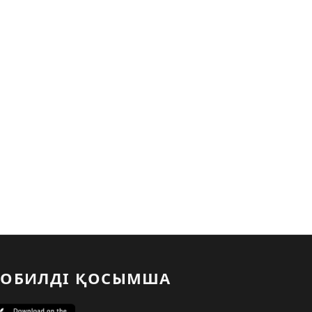
ОБИЛДІ ҚОСЫМША