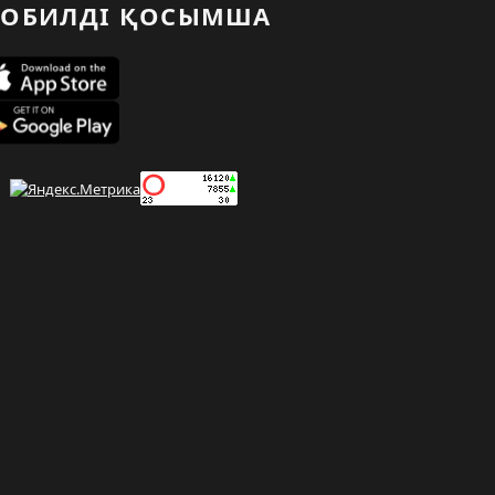
ОБИЛДІ ҚОСЫМША