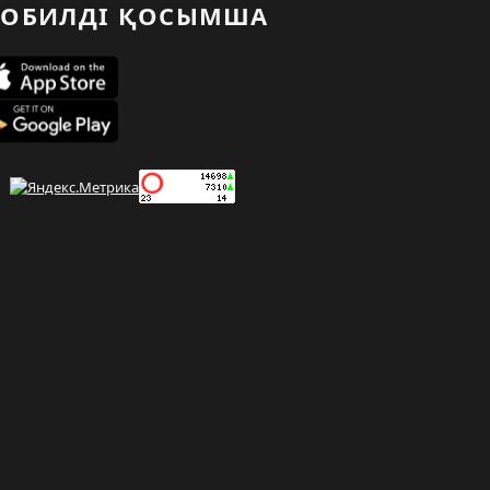
ОБИЛДІ ҚОСЫМША