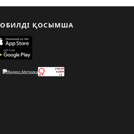
ОБИЛДІ ҚОСЫМША