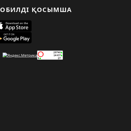
ОБИЛДІ ҚОСЫМША