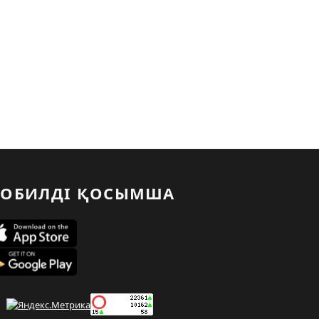
ОБИЛДІ ҚОСЫМША