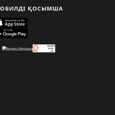
ОБИЛДІ ҚОСЫМША