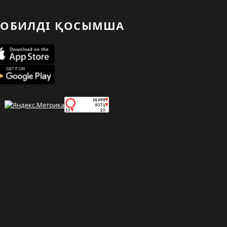
ОБИЛДІ ҚОСЫМША