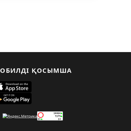
ОБИЛДІ ҚОСЫМША