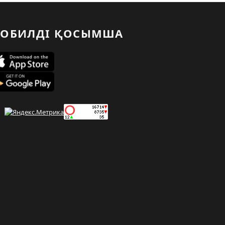
ОБИЛДІ ҚОСЫМША