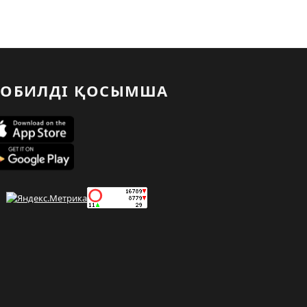
ОБИЛДІ ҚОСЫМША