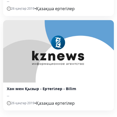
...
•
Қазақша ертегілер
26 қаңтар 2019
Хан мен Қызыр - Ертегілер - Bilim
...
•
Қазақша ертегілер
26 қаңтар 2019