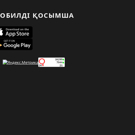
ОБИЛДІ ҚОСЫМША