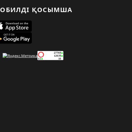
ОБИЛДІ ҚОСЫМША