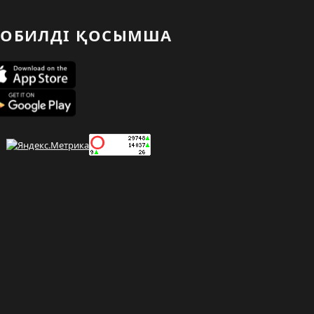
ОБИЛДІ ҚОСЫМША