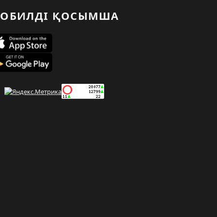
ОБИЛДІ ҚОСЫМША