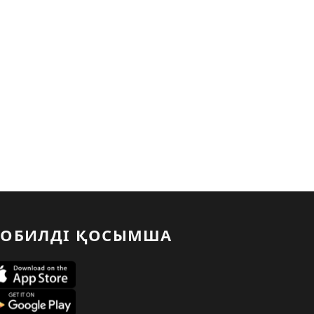
ОБИЛДІ ҚОСЫМША