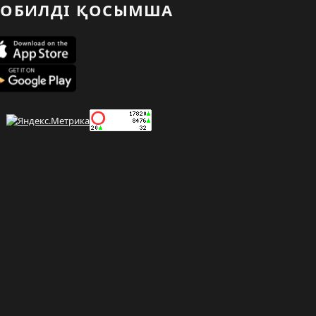
ОБИЛДІ ҚОСЫМША