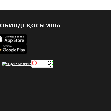
ОБИЛДІ ҚОСЫМША