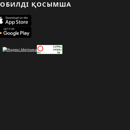
ОБИЛДІ ҚОСЫМША