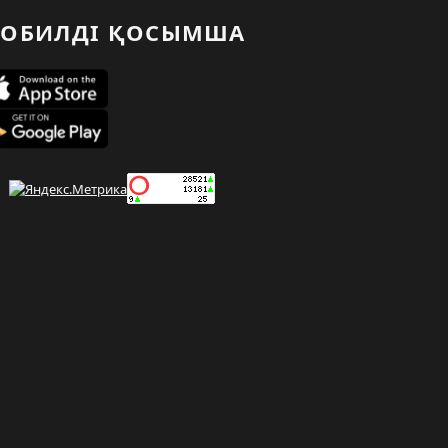
ОБИЛДІ ҚОСЫМША