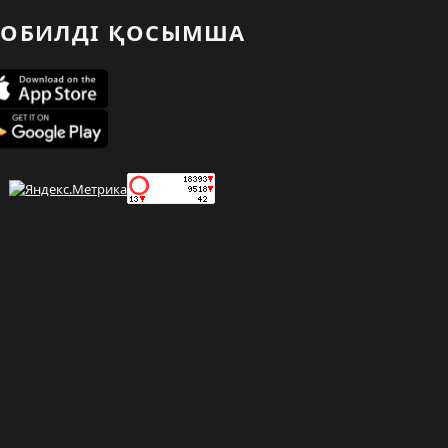
ОБИЛДІ ҚОСЫМША