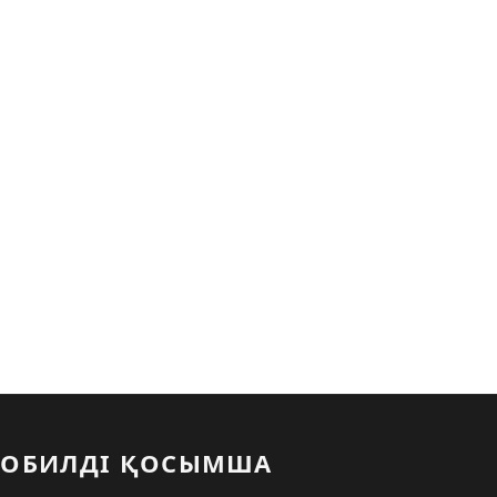
ОБИЛДІ ҚОСЫМША