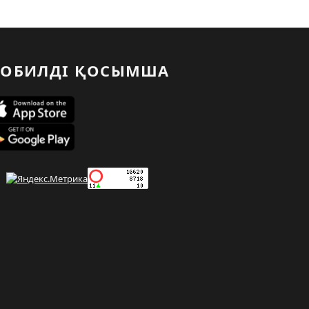
ОБИЛДІ ҚОСЫМША