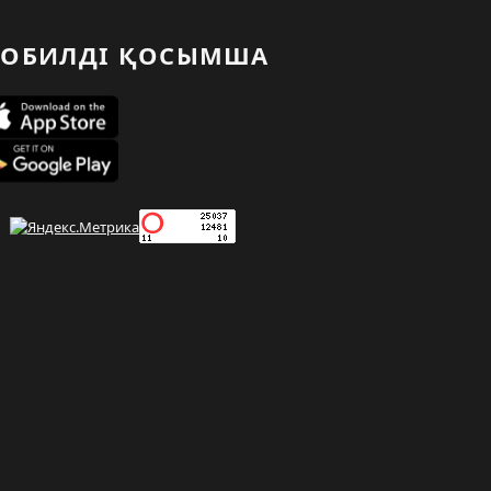
ОБИЛДІ ҚОСЫМША