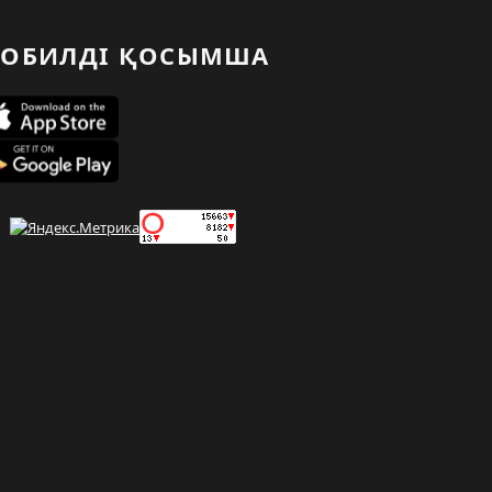
ОБИЛДІ ҚОСЫМША