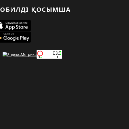
ОБИЛДІ ҚОСЫМША