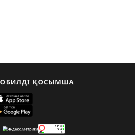
ОБИЛДІ ҚОСЫМША