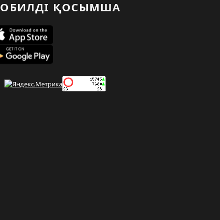
ОБИЛДІ ҚОСЫМША