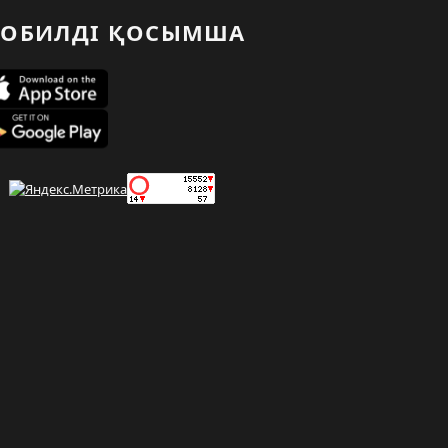
ОБИЛДІ ҚОСЫМША