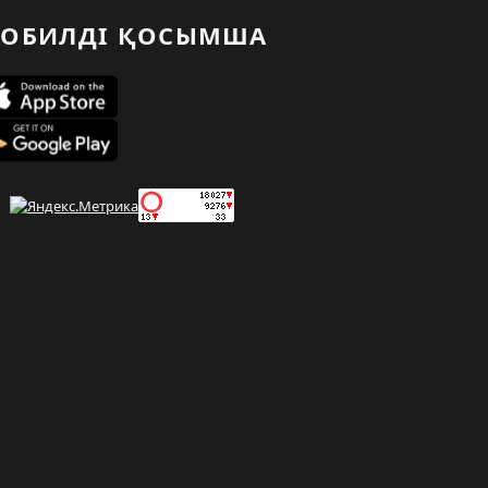
ОБИЛДІ ҚОСЫМША