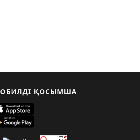
ОБИЛДІ ҚОСЫМША