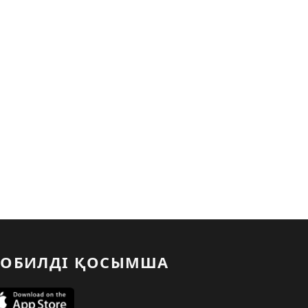
ОБИЛДІ ҚОСЫМША