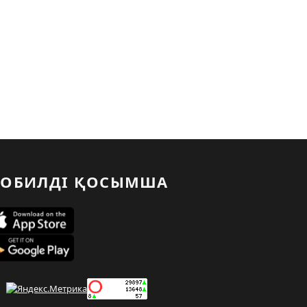
ОБИЛДІ ҚОСЫМША