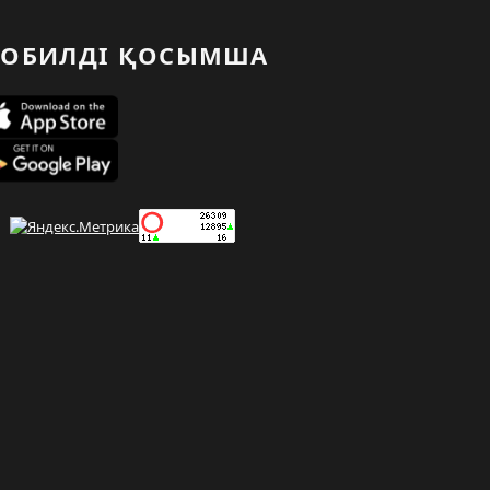
ОБИЛДІ ҚОСЫМША