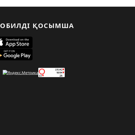
ОБИЛДІ ҚОСЫМША