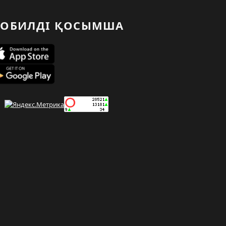
ОБИЛДІ ҚОСЫМША