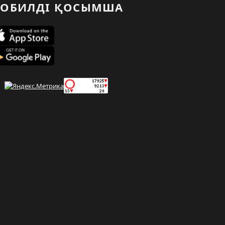
ОБИЛДІ ҚОСЫМША