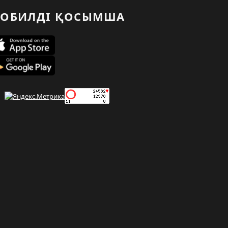
ОБИЛДІ ҚОСЫМША