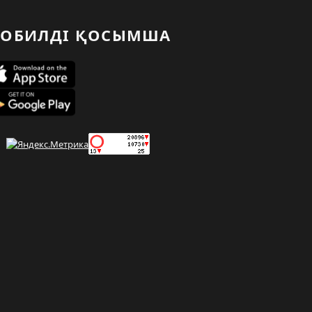
ОБИЛДІ ҚОСЫМША