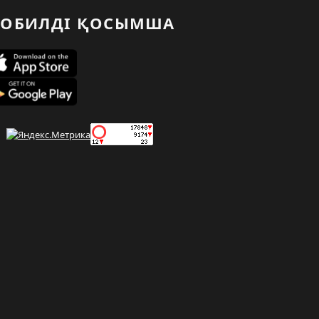
ОБИЛДІ ҚОСЫМША