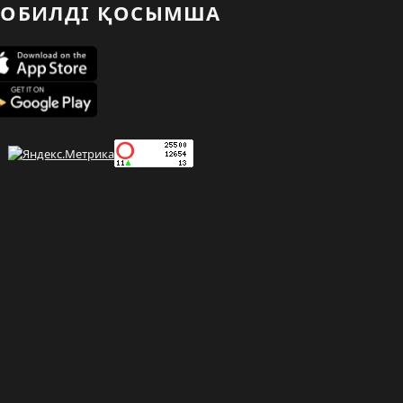
ОБИЛДІ ҚОСЫМША