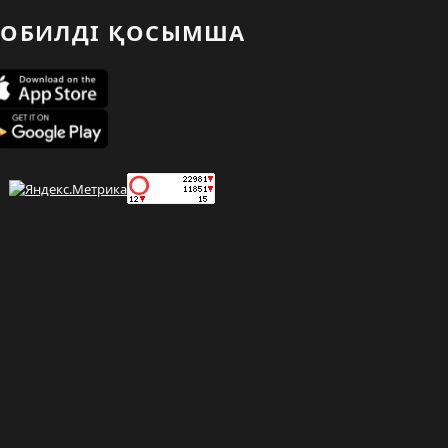
ОБИЛДІ ҚОСЫМША