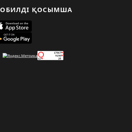
ОБИЛДІ ҚОСЫМША