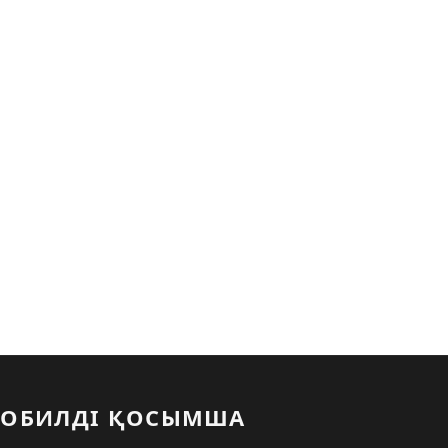
ОБИЛДІ ҚОСЫМША