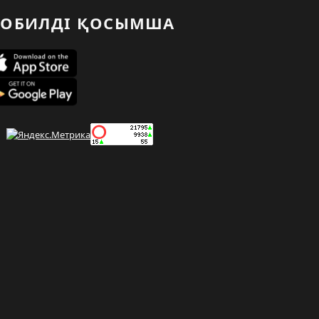
ОБИЛДІ ҚОСЫМША