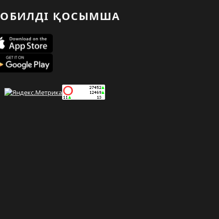
ОБИЛДІ ҚОСЫМША