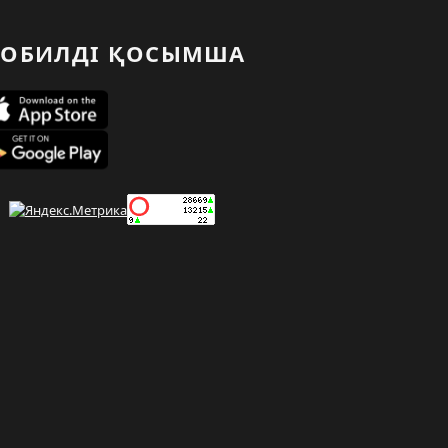
ОБИЛДІ ҚОСЫМША