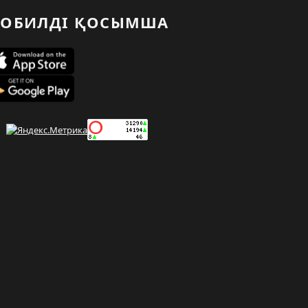
ОБИЛДІ ҚОСЫМША