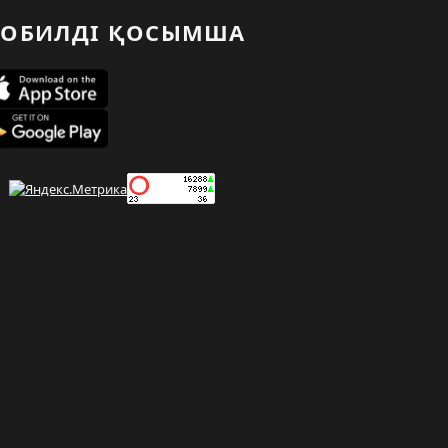
ОБИЛДІ ҚОСЫМША